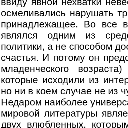
ввиду явной нехватки неве
осмеливались нарушать тр
принадлежащее. Во все в
являлся одним из сред
политики, а не способом до
счастья. И потому он пред
младенческого возраста
которые исходили из интер
но ни в коем случае не из 
Недаром наиболее универс
мировой литературы являе
двух влюбленных, которы