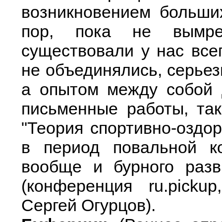
возникновением больших
пор, пока не вымре
существовали у нас все
не объединялись, серье
а опытом между собой 
письменные работы, так
"Теория спортивно-оздор
в период повальной к
вообще и бурного разв
(конференция ru.picku
Сергей Огурцов).