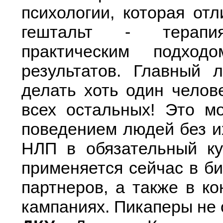
психологии, которая отл
гештальт - терапия
практическим подхо
результатов. Главный 
делать хоть один челов
всех остальных! Это м
поведением людей без и
НЛП в обязательный ку
применяется сейчас в б
партнеров, а также в к
кампаниях. Пикаперы не 