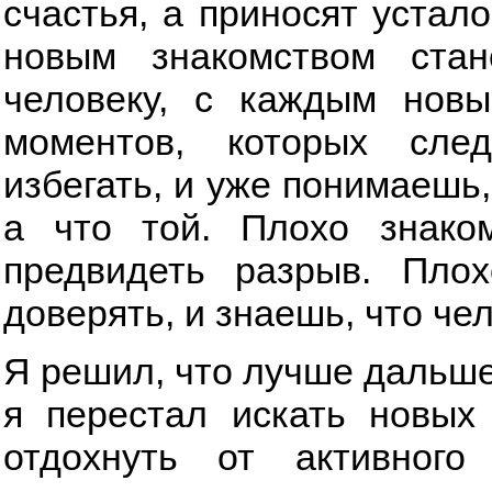
счастья, а приносят устал
новым знакомством стан
человеку, с каждым нов
моментов, которых след
избегать, и уже понимаешь,
а что той. Плохо знако
предвидеть разрыв. Пло
доверять, и знаешь, что че
Я решил, что лучше дальше 
я перестал искать новых
отдохнуть от активног