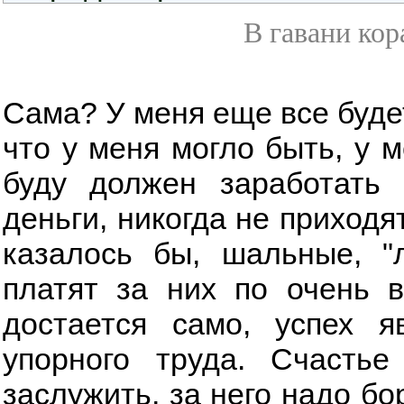
В гавани кор
Сама? У меня еще все будет
что у меня могло быть, у м
буду должен заработать 
деньги, никогда не приходя
казалось бы, шальные, "
платят за них по очень 
достается само, успех я
упорного труда. Счастье
заслужить, за него надо бо