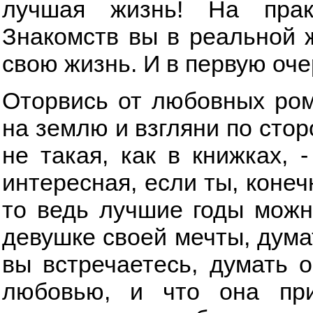
лучшая жизнь! На прак
Знакомств вы в реальной 
свою жизнь. И в первую оче
Оторвись от любовных ром
на землю и взгляни по стор
не такая, как в книжках, -
интересная, если ты, конеч
то ведь лучшие годы можно
девушке своей мечты, думат
вы встречаетесь, думать о
любовью, и что она при