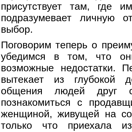
присутствует там, где и
подразумевает личную от
выбор.
Поговорим теперь о преим
убедимся в том, что он
возможные недостатки. П
вытекает из глубокой д
общения людей друг 
познакомиться с продавщ
женщиной, живущей на сос
только что приехала и