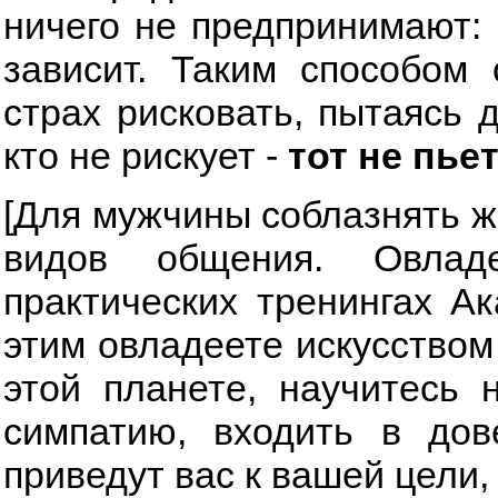
ничего не предпринимают: 
зависит. Таким способом
страх рисковать, пытаясь д
кто не рискует -
тот не пье
[Для мужчины соблазнять ж
видов общения. Овла
практических тренингах А
этим овладеете искусство
этой планете, научитесь 
симпатию, входить в дов
приведут вас к вашей цели,