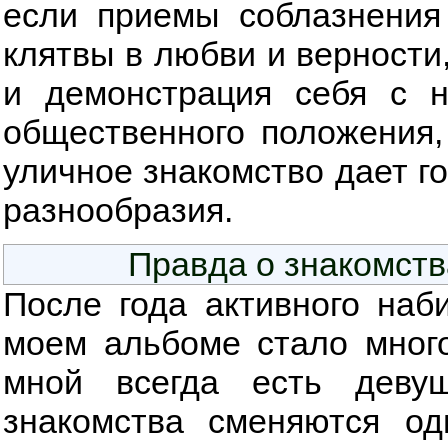
если приемы соблазнения
клятвы в любви и верности
и демонстрация себя с 
общественного положения, 
уличное знакомство дает г
разнообразия.
Правда о знакомств
После года активного наб
моем альбоме стало мног
мной всегда есть деву
знакомства сменяются од