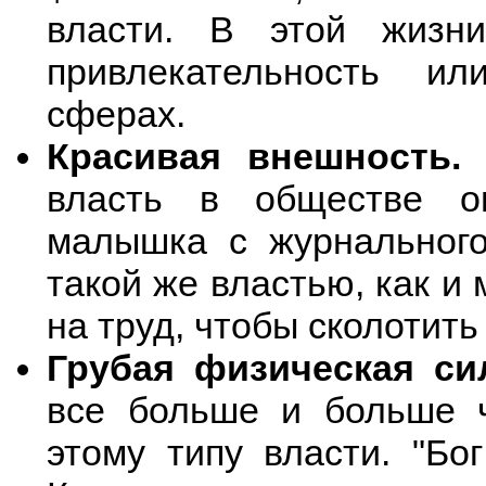
власти. В этой жизн
привлекательность и
сферах.
Красивая внешность.
У
власть в обществе ог
малышка с журнального
такой же властью, как и
на труд, чтобы сколотить
Грубая физическая сил
все больше и больше 
этому типу власти. "Бо