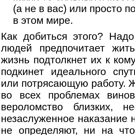
(а не в вас) или просто 
в этом мире.
Как добиться этого? Надо
людей предпочитает жить
жизнь подтолкнет их к кому-
подкинет идеального спут
или потрясающую работу. Ж
во всех проблемах винов
вероломство близких, н
незаслуженное наказание н
не определяют, ни на что