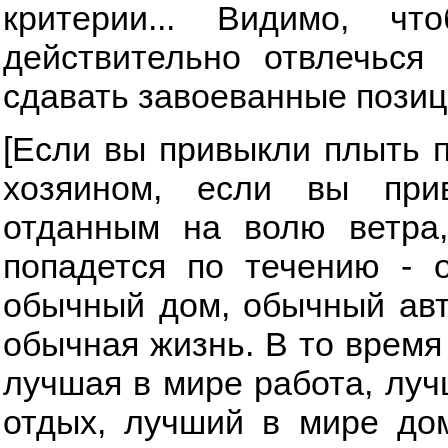
критерии... Видимо, чт
действительно отвлечься 
сдавать завоеванные позиц
[Если вы привыкли плыть п
хозяином, если вы при
отданным на волю ветра,
попадется по течению - 
обычный дом, обычный авт
обычная жизнь. В то время 
лучшая в мире работа, луч
отдых, лучший в мире до