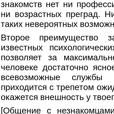
знакомств нет ни професс
ни возрастных преград. Н
таких невероятных возможн
Второе преимущество з
известных психологическ
позволяет за максимальн
человеке достаточно ясно
всевозможные службы 
приходится с трепетом ожи
окажется внешность у твоег
[Общение с незнакомцам